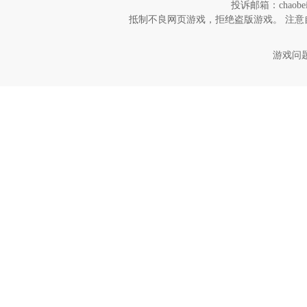
投诉邮箱：chaob
抵制不良网页游戏，拒绝盗版游戏。 注意
游戏问