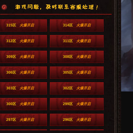
315区
火爆开启
314区
火爆开启
312区
火爆开启
311区
火爆开启
309区
火爆开启
308区
火爆开启
306区
火爆开启
305区
火爆开启
303区
火爆开启
302区
火爆开启
300区
火爆开启
299区
火爆开启
297区
火爆开启
296区
火爆开启