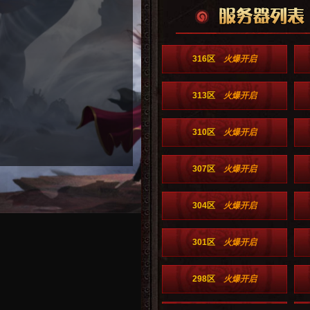
316区
火爆开启
313区
火爆开启
310区
火爆开启
307区
火爆开启
304区
火爆开启
301区
火爆开启
298区
火爆开启