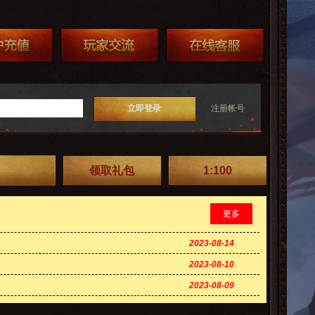
立即登录
注册帐号
领取礼包
1:100
更多
2023-08-14
2023-08-10
2023-08-09