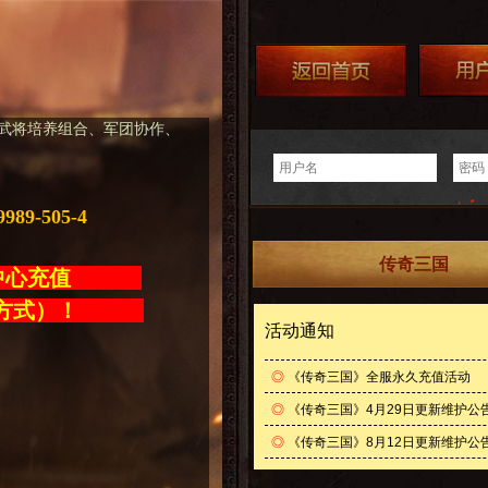
武将培养组合、军团协作、
989-505-4
传奇三国
值中心充值
充值方式）！
活动通知
◎
《传奇三国》全服永久充值活动
◎
《传奇三国》4月29日更新维护公
◎
《传奇三国》8月12日更新维护公