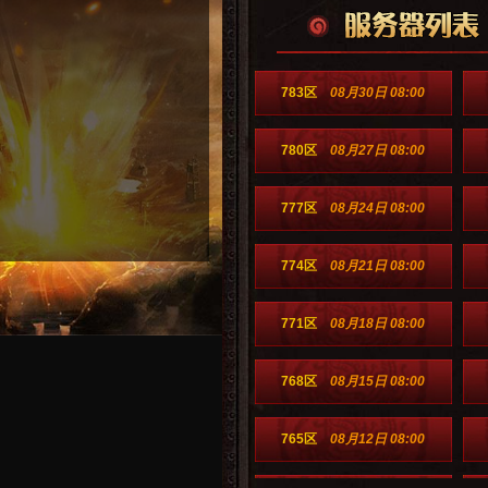
783区
08月30日 08:00
780区
08月27日 08:00
777区
08月24日 08:00
774区
08月21日 08:00
771区
08月18日 08:00
768区
08月15日 08:00
765区
08月12日 08:00