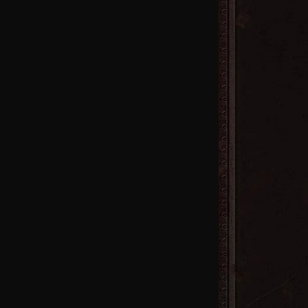
43区
火
40区
火
37区
火
34区
火
31区
火
28区
火
25区
火
22区
火