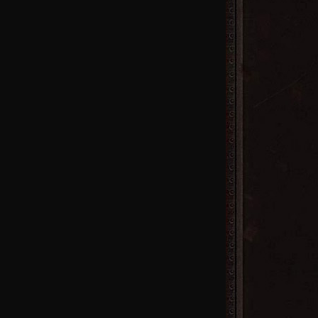
19区
火
16区
火
13区
火
10区
火
7区
火
4区
火
首区
火