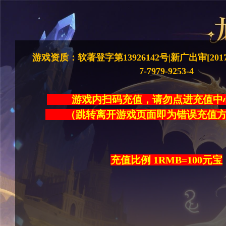
游戏资质：软著登字第13926142号|新广出审[2017]58
7-7979-9253-4
游戏内扫码充值，请勿点进充
（跳转离开游戏页面即为错误充
充值比例 1RMB=100元宝