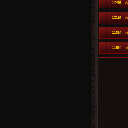
124区
121区
118区
115区
112区
109区
106区
103区
100区