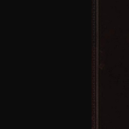
46区
火
43区
火
40区
火
37区
火
34区
火
31区
火
28区
火
25区
火