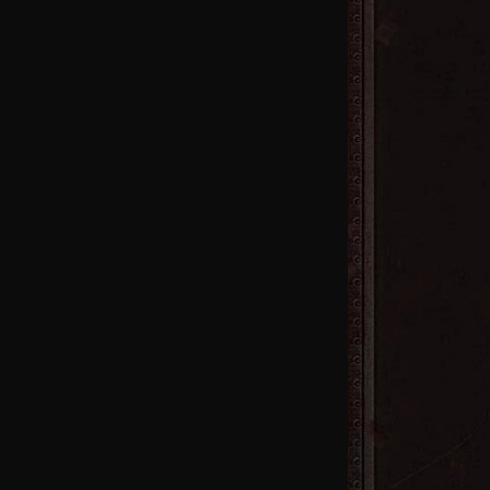
97区
火
94区
火
91区
火
88区
火
85区
火
82区
火
79区
火
76区
火