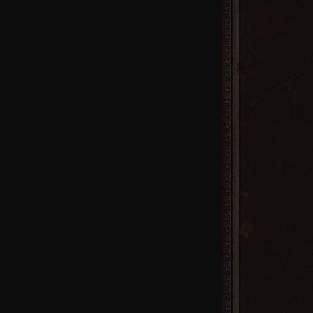
104区
99区
火
96区
火
93区
火
90区
火
87区
火
84区
火
81区
火