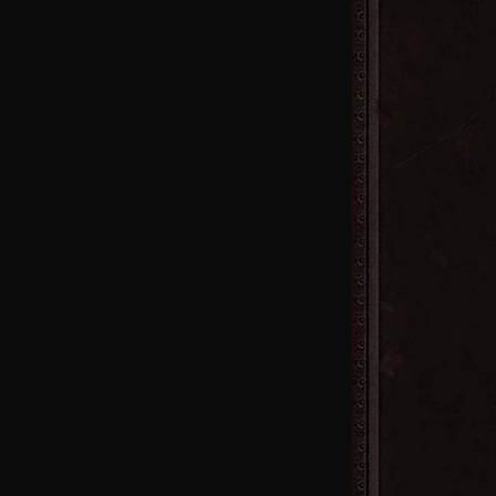
108区
105区
102区
99区
火
96区
火
93区
火
90区
火
87区
火
84区
火