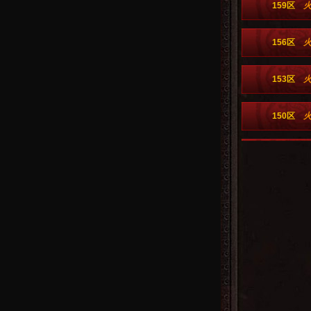
159区
156区
153区
150区
147区
144区
141区
138区
135区