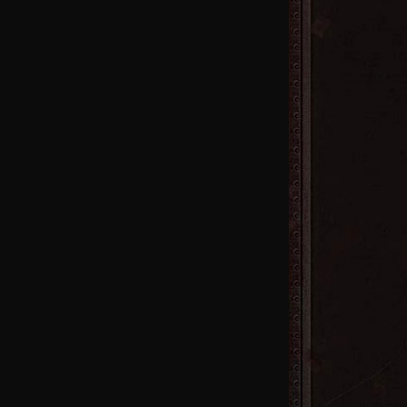
132区
129区
126区
123区
120区
117区
114区
111区