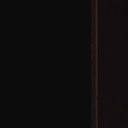
6区
火
3区
火