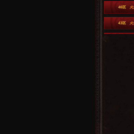
46区
火
43区
火
40区
火
37区
火
34区
火
31区
火
22区
火
19区
火