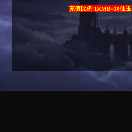
充值比例 1RMB=10仙玉