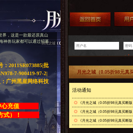
兽世界，这是一款最还原真山
海神兽玩家都可以通过招募
011SR073885|批
月光之城（0.05折98元真
-7-900419-97-2|
人：广州黑崖网络科技
活动通知
◎
《月光之城（0.05折98元真买断
值中心充值
◎
《月光之城（0.05折98元真买断版
充值方式）！
◎
《月光之城（0.05折98元真买断版）