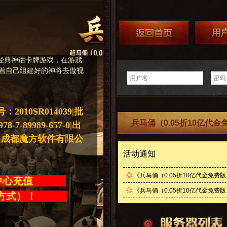
的经典神话卡牌游戏，在游戏
着自己组建好的神将去傲视
010SR014039|批
兵马俑（0.05折10亿代金
7-89989-657-0|出
：成都魔方软件有限公
活动通知
◎
《兵马俑（0.05折10亿代金免费
值中心充值
◎
《兵马俑（0.05折10亿代金免费版）
充值方式）！