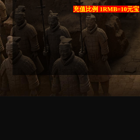
充值比例 1RMB=10元宝