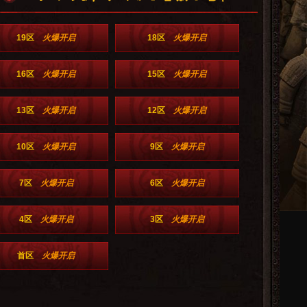
19区
火爆开启
18区
火爆开启
16区
火爆开启
15区
火爆开启
13区
火爆开启
12区
火爆开启
10区
火爆开启
9区
火爆开启
7区
火爆开启
6区
火爆开启
4区
火爆开启
3区
火爆开启
首区
火爆开启