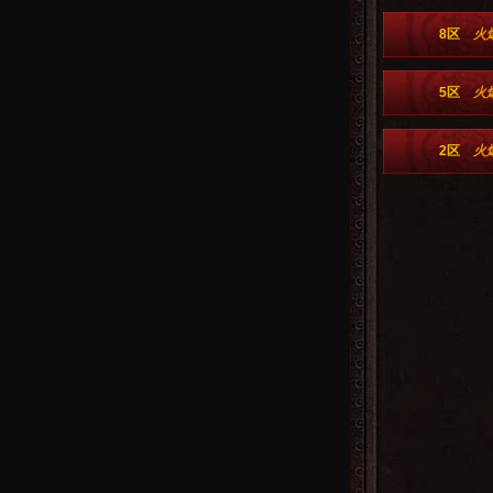
8区
火
5区
火
2区
火