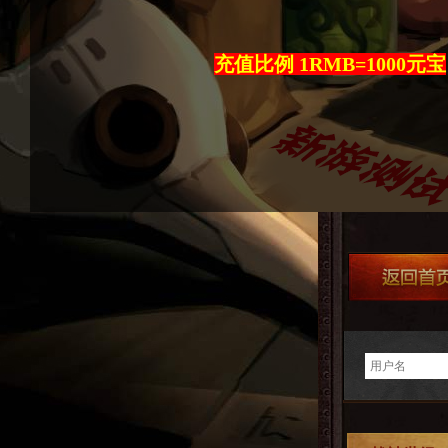
充值比例 1RMB=1000元宝