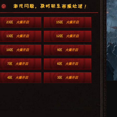
23区
火爆开启
15区
火爆开启
13区
火爆开启
12区
火爆开启
10区
火爆开启
9区
火爆开启
7区
火爆开启
6区
火爆开启
4区
火爆开启
3区
火爆开启