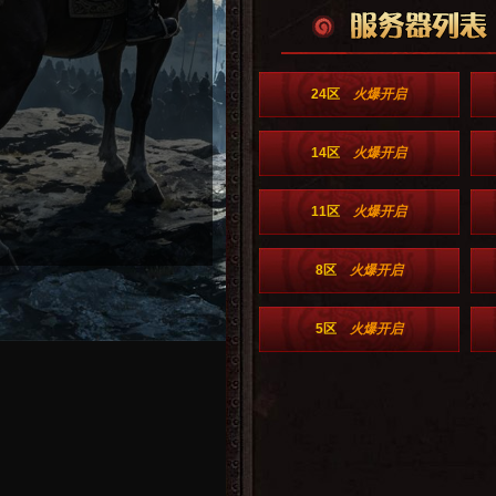
24区
火爆开启
14区
火爆开启
11区
火爆开启
8区
火爆开启
5区
火爆开启