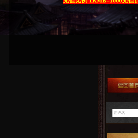
充值比例 1RMB=1000充值