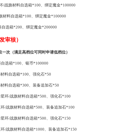
/战旗材料自选箱*100、绑定魔金*100000
材料自选箱*100、绑定魔金*100000
选箱*200、绑定魔金*200000
发审核）
取一次（满足高档位可同时申请低档位）
选箱*100、银币*100000
材料自选箱*100、强化石*50
材料自选箱*300、装备追加石*50
星环/战旗材料自选箱*500、强化石*100
环/战旗材料自选箱*500、装备追加石*100
星环/战旗材料自选箱*500、强化石*150
环/战旗材料自选箱*1000、装备追加石*150