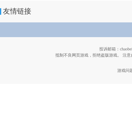
友情链接
投诉邮箱：chaob
抵制不良网页游戏，拒绝盗版游戏。 注意
游戏问