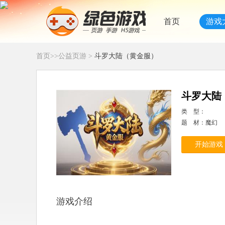
首页
游戏
首页
>>
公益页游
>
斗罗大陆（黄金服）
斗罗大陆
类 型：
题 材：魔幻
开始游戏
游戏介绍