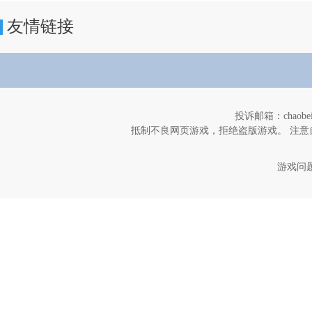
友情链接
投诉邮箱：chaob
抵制不良网页游戏，拒绝盗版游戏。 注意
游戏问