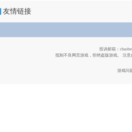
友情链接
投诉邮箱：chaob
抵制不良网页游戏，拒绝盗版游戏。 注意
游戏问