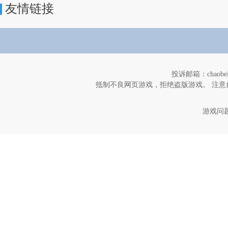
友情链接
投诉邮箱：chaob
抵制不良网页游戏，拒绝盗版游戏。 注意
游戏问