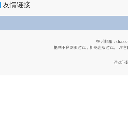
友情链接
投诉邮箱：chaob
抵制不良网页游戏，拒绝盗版游戏。 注意
游戏问