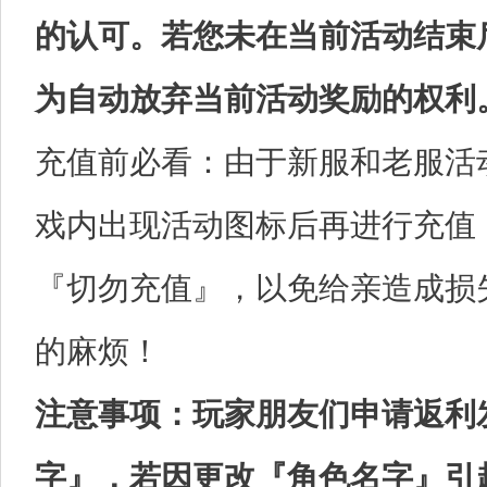
的认可。若您未在当前活动结束
为自动放弃当前活动奖励的权利
充值前必看：由于新服和老服活
戏内出现活动图标后再进行充值
『切勿充值』，以免给亲造成损
的麻烦！
注意事项：玩家朋友们申请返利
字』，若因更改『角色名字』引