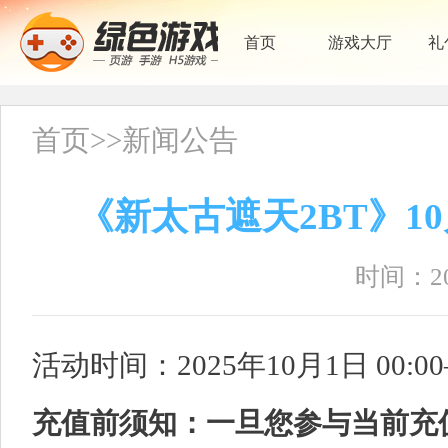
首页
游戏大厅
礼
首页
>>
新闻公告
《新太古遮天2BT》10
时间：202
活动时间：2025年10月1日 00:00—
充值前须知：一旦您参与当前充