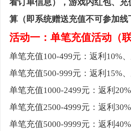
看订单信息），游戏内红包、充
算（即系统赠送充值不可参加线
活动一：单笔充值活动（
单笔充值100-499元：返利10%
单笔充值500-999元：返利15%
单笔充值1000-2499元：返利20
单笔充值2500-4999元：返利30
单笔充值5000-9999元：返利40