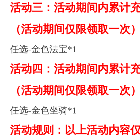
活动三：活动期间内累计充
（活动期间仅限领取一次
任选-金色法宝*1
活动四：活动期间内累计充值
（活动期间仅限领取一次
任选-金色坐骑*1
活动规则：以上活动内容