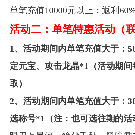
单笔充值10000元以上：返利60%
活动二：单笔特惠活动（
1、活动期间内单笔充值大于：5
定元宝、攻击龙晶*1（活动期
取）
2、活动期间内单笔充值大于：3
选称号*1（注：也可选往期的活