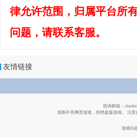
律允许范围，归属平台所
问题，请联系客服。
友情链接
投诉邮箱：chaob
抵制不良网页游戏，拒绝盗版游戏。 注意
游戏问