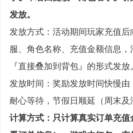
发放。
发放方式：活动期间玩家充值后
服、角色名称、充值金额信息，
『直接叠加到背包』的形式发放
发放时间：奖励发放时间快慢由
耐心等待，节假日顺延（周末及
计算方式：只计算真实订单充值