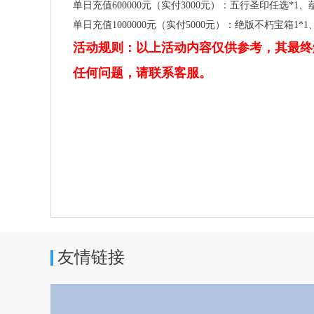
单日充值600000元（实付3000元）：五行圣印任选*1、
单日充值1000000元（实付5000元）：绝版不朽宝箱1*
活动规则：以上活动内容仅供参考，其最终
任何问题，请联系客服。
友情链接