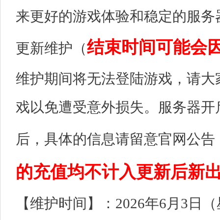
来更好的游戏体验和稳定的服务
结束时间可能会
更新维护（
维护期间将无法登陆游戏，请大
戏以免遭受意外损失。服务器开
后，具体的信息请留意官网公告
的充值均不计入更新后新
【维护时间】：2026年6月3日（星