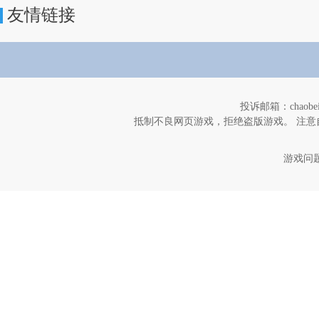
友情链接
投诉邮箱：chaob
抵制不良网页游戏，拒绝盗版游戏。 注意
游戏问