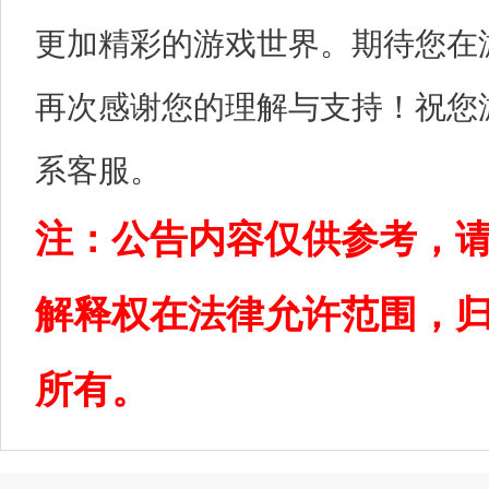
更加精彩的游戏世界。期待您在
再次感谢您的理解与支持！祝您
系客服。
注：公告内容仅供参考，
解释权在法律允许范围，
所有。