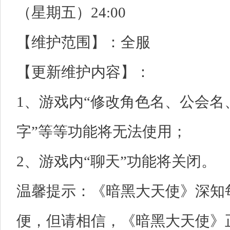
（星期五）24:00
【维护范围】：全服
【更新维护内容】：
1、游戏内“修改角色名、公会
字”等等功能将无法使用；
2、游戏内“聊天”功能将关闭。
温馨提示：《暗黑大天使》深知
便，但请相信，《暗黑大天使》