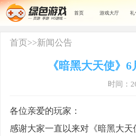
首页
游戏大厅
礼
首页
>>
新闻公告
《暗黑大天使》6
时间：202
各位亲爱的玩家：
感谢大家一直以来对《暗黑大天